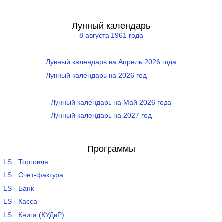
Лунный календарь
8 августа 1961 года
Лунный календарь на Апрель 2026 года
Лунный календарь на 2026 год
Лунный календарь на Май 2026 года
Лунный календарь на 2027 год
Программы
LS · Торговля
LS · Счет-фактура
LS · Банк
LS · Касса
LS · Книга (КУДиР)