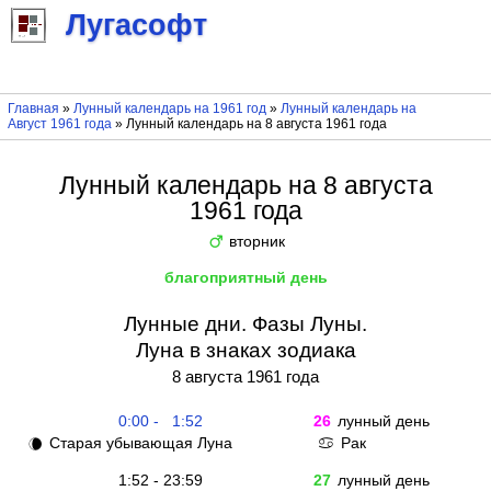
Лугасофт
Главная
»
Лунный календарь на 1961 год
»
Лунный календарь на
Август 1961 года
» Лунный календарь на 8 августа 1961 года
Лунный календарь на 8 августа
1961 года
вторник
♂
благоприятный день
Лунные дни. Фазы Луны.
Луна в знаках зодиака
8 августа 1961 года
0:00 - 1:52
26
лунный день
Старая убывающая Луна
Рак
🌘
♋
1:52 - 23:59
27
лунный день