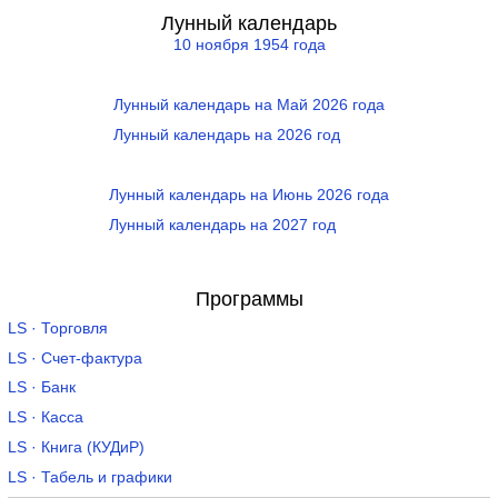
Лунный календарь
10 ноября 1954 года
Лунный календарь на Май 2026 года
Лунный календарь на 2026 год
Лунный календарь на Июнь 2026 года
Лунный календарь на 2027 год
Программы
LS · Торговля
LS · Счет-фактура
LS · Банк
LS · Касса
LS · Книга (КУДиР)
LS · Табель и графики