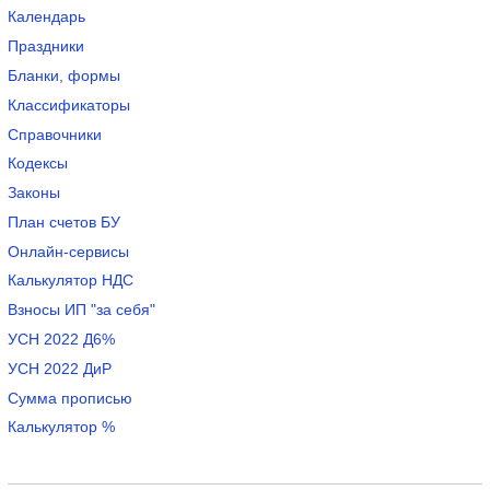
Календарь
Праздники
Бланки, формы
Классификаторы
Справочники
Кодексы
Законы
План счетов БУ
Онлайн-сервисы
Калькулятор НДС
Взносы ИП "за себя"
УСН 2022 Д6%
УСН 2022 ДиР
Сумма прописью
Калькулятор %