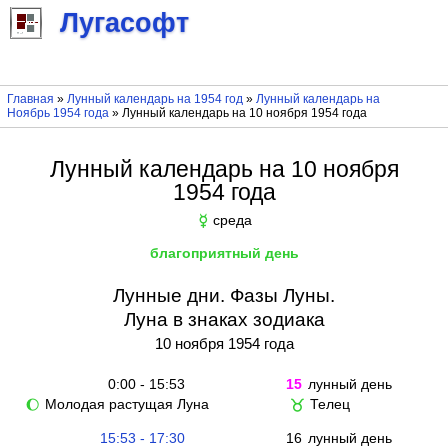
Лугасофт
Главная
»
Лунный календарь на 1954 год
»
Лунный календарь на
Ноябрь 1954 года
» Лунный календарь на 10 ноября 1954 года
Лунный календарь на 10 ноября
1954 года
среда
☿
благоприятный день
Лунные дни. Фазы Луны.
Луна в знаках зодиака
10 ноября 1954 года
0:00 - 15:53
15
лунный день
Молодая растущая Луна
Телец
🌔
♉
15:53 - 17:30
16
лунный день