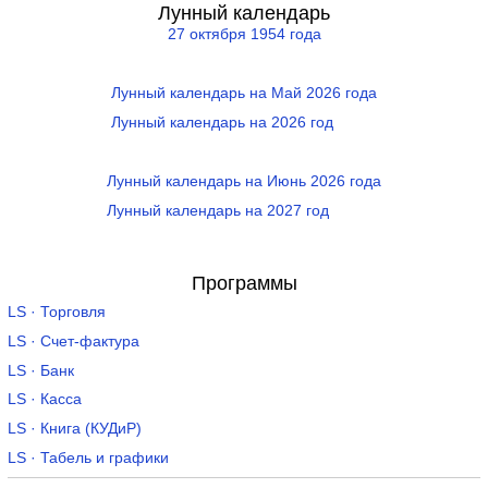
Лунный календарь
27 октября 1954 года
Лунный календарь на Май 2026 года
Лунный календарь на 2026 год
Лунный календарь на Июнь 2026 года
Лунный календарь на 2027 год
Программы
LS · Торговля
LS · Счет-фактура
LS · Банк
LS · Касса
LS · Книга (КУДиР)
LS · Табель и графики