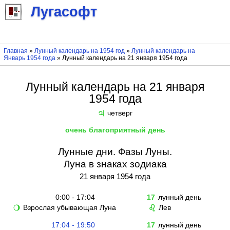
Лугасофт
Главная
»
Лунный календарь на 1954 год
»
Лунный календарь на
Январь 1954 года
» Лунный календарь на 21 января 1954 года
Лунный календарь на 21 января
1954 года
четверг
♃
очень благоприятный день
Лунные дни. Фазы Луны.
Луна в знаках зодиака
21 января 1954 года
0:00 - 17:04
17
лунный день
Взрослая убывающая Луна
Лев
🌖
♌
17:04 - 19:50
17
лунный день