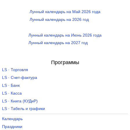
Лунный календарь на Май 2026 года
Лунный календарь на 2026 год
Лунный календарь на Июнь 2026 года
Лунный календарь на 2027 год
Программы
LS · Торговля
LS · Счет-фактура
LS · Банк
LS · Касса
LS · Книга (КУДиР)
LS · Табель и графики
Календарь
Праздники