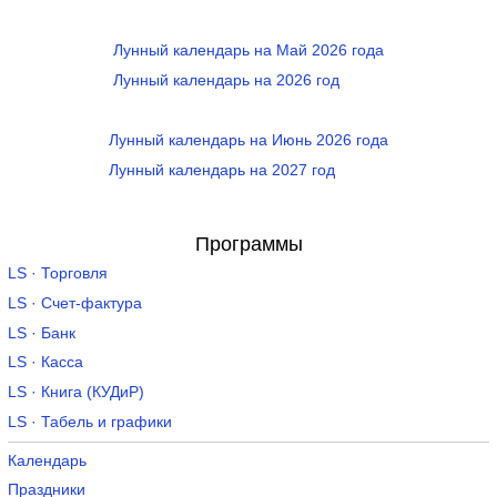
Лунный календарь на Май 2026 года
Лунный календарь на 2026 год
Лунный календарь на Июнь 2026 года
Лунный календарь на 2027 год
Программы
LS · Торговля
LS · Счет-фактура
LS · Банк
LS · Касса
LS · Книга (КУДиР)
LS · Табель и графики
Календарь
Праздники