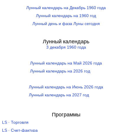
Лунный календарь на Декабрь 1960 года
Лунный календарь на 1960 год
Лунный день и фаза Луны сегодня
Лунный календарь
3 декабря 1960 года
Лунный календарь на Май 2026 года
Лунный календарь на 2026 год
Лунный календарь на Июнь 2026 года
Лунный календарь на 2027 год
Программы
LS · Торговля
LS · Счет-фактура