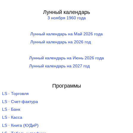
Лунный календарь
3 ноября 1960 года
Лунный календарь на Май 2026 года
Лунный календарь на 2026 год
Лунный календарь на Июнь 2026 года
Лунный календарь на 2027 год
Программы
LS · Торговля
LS · Счет-фактура
LS · Банк
LS · Касса
LS · Книга (КУДиР)