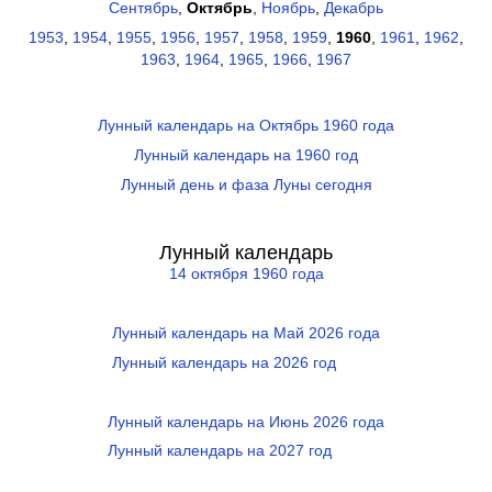
Сентябрь
,
Октябрь
,
Ноябрь
,
Декабрь
1953
,
1954
,
1955
,
1956
,
1957
,
1958
,
1959
,
1960
,
1961
,
1962
,
1963
,
1964
,
1965
,
1966
,
1967
Лунный календарь на Октябрь 1960 года
Лунный календарь на 1960 год
Лунный день и фаза Луны сегодня
Лунный календарь
14 октября 1960 года
Лунный календарь на Май 2026 года
Лунный календарь на 2026 год
Лунный календарь на Июнь 2026 года
Лунный календарь на 2027 год