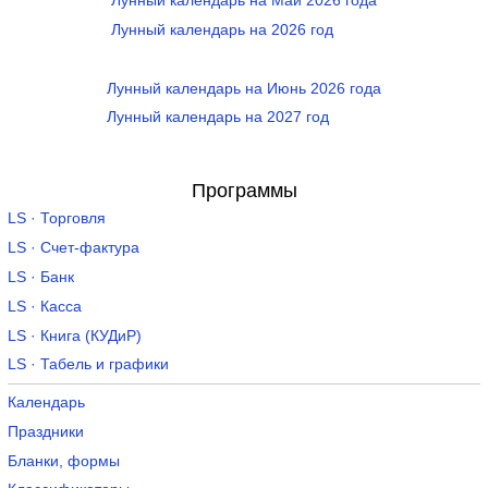
Лунный календарь на Май 2026 года
Лунный календарь на 2026 год
Лунный календарь на Июнь 2026 года
Лунный календарь на 2027 год
Программы
LS · Торговля
LS · Счет-фактура
LS · Банк
LS · Касса
LS · Книга (КУДиР)
LS · Табель и графики
Календарь
Праздники
Бланки, формы