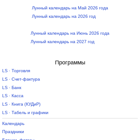
Лунный календарь на Май 2026 года
Лунный календарь на 2026 год
Лунный календарь на Июнь 2026 года
Лунный календарь на 2027 год
Программы
LS · Торговля
LS · Счет-фактура
LS · Банк
LS · Касса
LS · Книга (КУДиР)
LS · Табель и графики
Календарь
Праздники