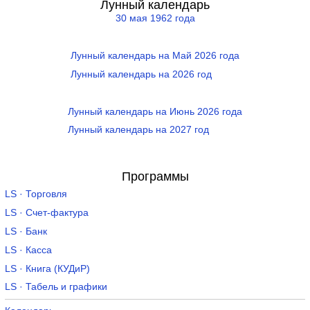
Лунный календарь
30 мая 1962 года
Лунный календарь на Май 2026 года
Лунный календарь на 2026 год
Лунный календарь на Июнь 2026 года
Лунный календарь на 2027 год
Программы
LS · Торговля
LS · Счет-фактура
LS · Банк
LS · Касса
LS · Книга (КУДиР)
LS · Табель и графики