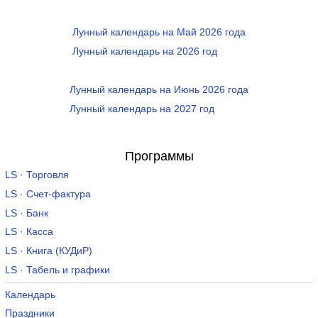
Лунный календарь на Май 2026 года
Лунный календарь на 2026 год
Лунный календарь на Июнь 2026 года
Лунный календарь на 2027 год
Программы
LS · Торговля
LS · Счет-фактура
LS · Банк
LS · Касса
LS · Книга (КУДиР)
LS · Табель и графики
Календарь
Праздники