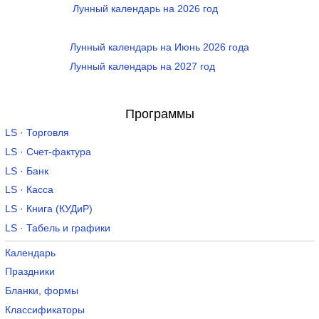
Лунный календарь на 2026 год
Лунный календарь на Июнь 2026 года
Лунный календарь на 2027 год
Программы
LS · Торговля
LS · Счет-фактура
LS · Банк
LS · Касса
LS · Книга (КУДиР)
LS · Табель и графики
Календарь
Праздники
Бланки, формы
Классификаторы