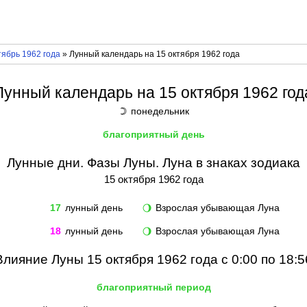
ябрь 1962 года
» Лунный календарь на 15 октября 1962 года
Лунный календарь на 15 октября 1962 год
понедельник
☽
благоприятный день
Лунные дни. Фазы Луны. Луна в знаках зодиака
15 октября 1962 года
17
лунный день
Взрослая убывающая Луна
🌖
18
лунный день
Взрослая убывающая Луна
🌖
Влияние Луны 15 октября 1962 года с 0:00 по 18:5
благоприятный период