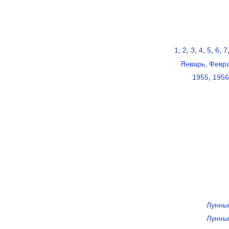
1
,
2
,
3
,
4
,
5
,
6
,
7
Январь
,
Февр
1955
,
1956
Лунны
Лунны