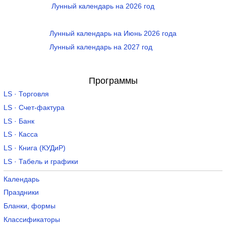
Лунный календарь на 2026 год
Лунный календарь на Июнь 2026 года
Лунный календарь на 2027 год
Программы
LS · Торговля
LS · Счет-фактура
LS · Банк
LS · Касса
LS · Книга (КУДиР)
LS · Табель и графики
Календарь
Праздники
Бланки, формы
Классификаторы