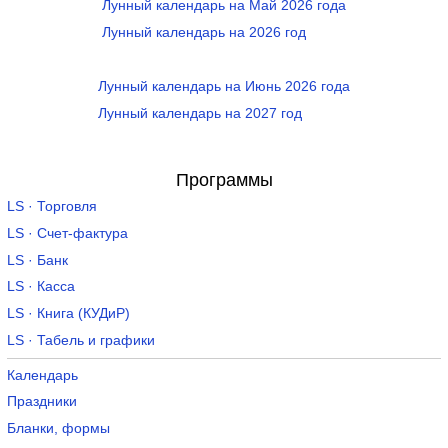
Лунный календарь на Май 2026 года
Лунный календарь на 2026 год
Лунный календарь на Июнь 2026 года
Лунный календарь на 2027 год
Программы
LS · Торговля
LS · Счет-фактура
LS · Банк
LS · Касса
LS · Книга (КУДиР)
LS · Табель и графики
Календарь
Праздники
Бланки, формы