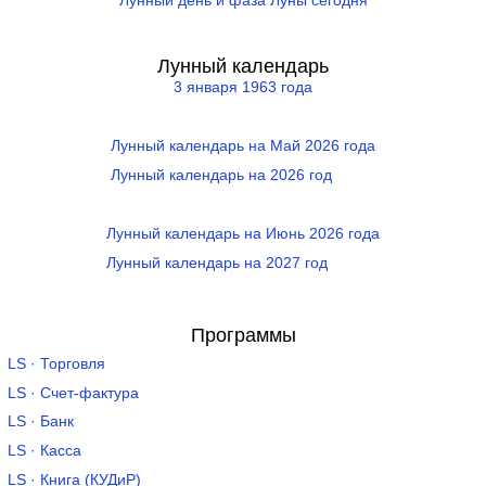
Лунный день и фаза Луны сегодня
Лунный календарь
3 января 1963 года
Лунный календарь на Май 2026 года
Лунный календарь на 2026 год
Лунный календарь на Июнь 2026 года
Лунный календарь на 2027 год
Программы
LS · Торговля
LS · Счет-фактура
LS · Банк
LS · Касса
LS · Книга (КУДиР)