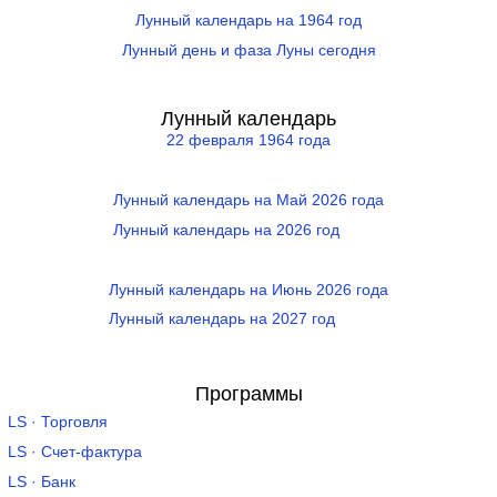
Лунный календарь на 1964 год
Лунный день и фаза Луны сегодня
Лунный календарь
22 февраля 1964 года
Лунный календарь на Май 2026 года
Лунный календарь на 2026 год
Лунный календарь на Июнь 2026 года
Лунный календарь на 2027 год
Программы
LS · Торговля
LS · Счет-фактура
LS · Банк