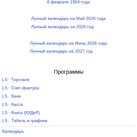
6 февраля 1964 года
Лунный календарь на Май 2026 года
Лунный календарь на 2026 год
Лунный календарь на Июнь 2026 года
Лунный календарь на 2027 год
Программы
LS · Торговля
LS · Счет-фактура
LS · Банк
LS · Касса
LS · Книга (КУДиР)
LS · Табель и графики
Календарь