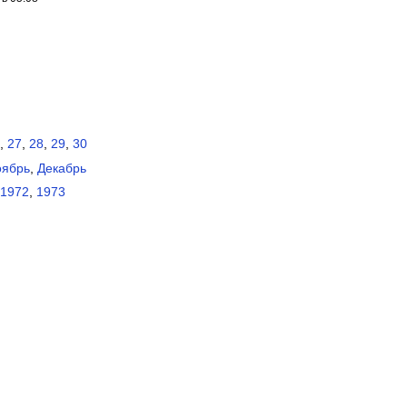
,
27
,
28
,
29
,
30
ябрь
,
Декабрь
1972
,
1973