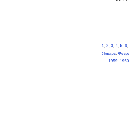
1
,
2
,
3
,
4
,
5
,
6
Январь
,
Февр
1959
,
1960