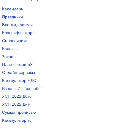
Календарь
Праздники
Бланки, формы
Классификаторы
Справочники
Кодексы
Законы
План счетов БУ
Онлайн-сервисы
Калькулятор НДС
Взносы ИП "за себя"
УСН 2022 Д6%
УСН 2022 ДиР
Сумма прописью
Калькулятор %