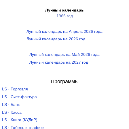
Лунный календарь
1966 год
Лунный календарь на Апрель 2026 года
Лунный календарь на 2026 год
Лунный календарь на Май 2026 года
Лунный календарь на 2027 год
Программы
LS · Торговля
LS · Счет-фактура
LS · Банк
LS · Касса
LS · Книга (КУДиР)
LS · Табель и графики