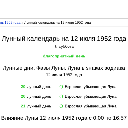
ль 1952 года
» Лунный календарь на 12 июля 1952 года
Лунный календарь на 12 июля 1952 года
суббота
♄
благоприятный день
Лунные дни. Фазы Луны. Луна в знаках зодиака
12 июля 1952 года
20
лунный день
Взрослая убывающая Луна
🌖
20
лунный день
Взрослая убывающая Луна
🌖
21
лунный день
Взрослая убывающая Луна
🌖
Влияние Луны 12 июля 1952 года с 0:00 по 16:57