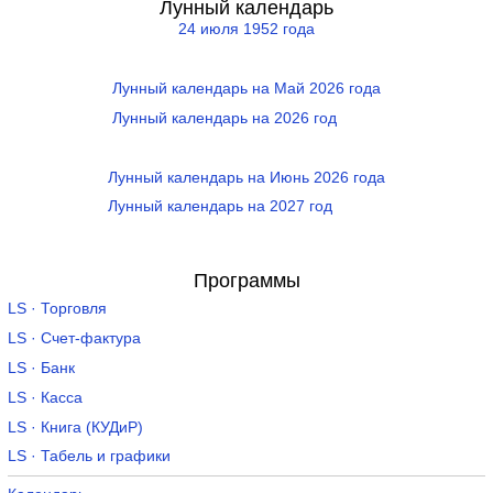
Лунный календарь
24 июля 1952 года
Лунный календарь на Май 2026 года
Лунный календарь на 2026 год
Лунный календарь на Июнь 2026 года
Лунный календарь на 2027 год
Программы
LS · Торговля
LS · Счет-фактура
LS · Банк
LS · Касса
LS · Книга (КУДиР)
LS · Табель и графики