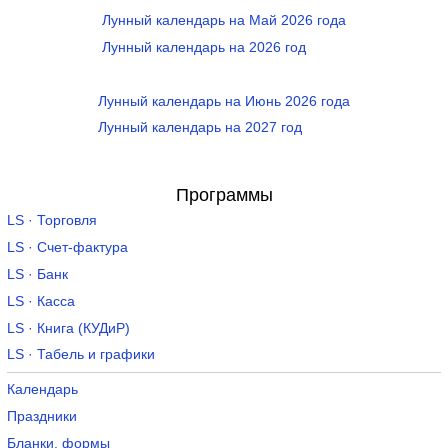
Лунный календарь на Май 2026 года
Лунный календарь на 2026 год
Лунный календарь на Июнь 2026 года
Лунный календарь на 2027 год
Программы
LS · Торговля
LS · Счет-фактура
LS · Банк
LS · Касса
LS · Книга (КУДиР)
LS · Табель и графики
Календарь
Праздники
Бланки, формы