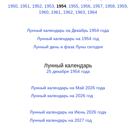
1950
,
1951
,
1952
,
1953
,
1954
,
1955
,
1956
,
1957
,
1958
,
1959
,
1960
,
1961
,
1962
,
1963
,
1964
Лунный календарь на Декабрь 1954 года
Лунный календарь на 1954 год
Лунный день и фаза Луны сегодня
Лунный календарь
25 декабря 1954 года
Лунный календарь на Май 2026 года
Лунный календарь на 2026 год
Лунный календарь на Июнь 2026 года
Лунный календарь на 2027 год