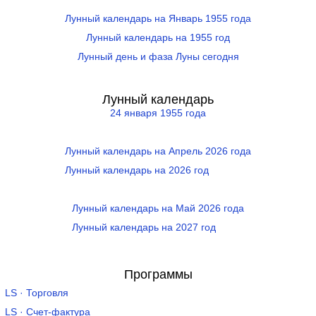
Лунный календарь на Январь 1955 года
Лунный календарь на 1955 год
Лунный день и фаза Луны сегодня
Лунный календарь
24 января 1955 года
Лунный календарь на Апрель 2026 года
Лунный календарь на 2026 год
Лунный календарь на Май 2026 года
Лунный календарь на 2027 год
Программы
LS · Торговля
LS · Счет-фактура