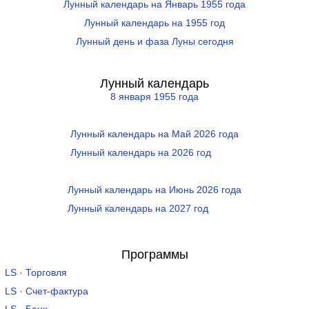
Лунный календарь на Январь 1955 года
Лунный календарь на 1955 год
Лунный день и фаза Луны сегодня
Лунный календарь
8 января 1955 года
Лунный календарь на Май 2026 года
Лунный календарь на 2026 год
Лунный календарь на Июнь 2026 года
Лунный календарь на 2027 год
Программы
LS · Торговля
LS · Счет-фактура