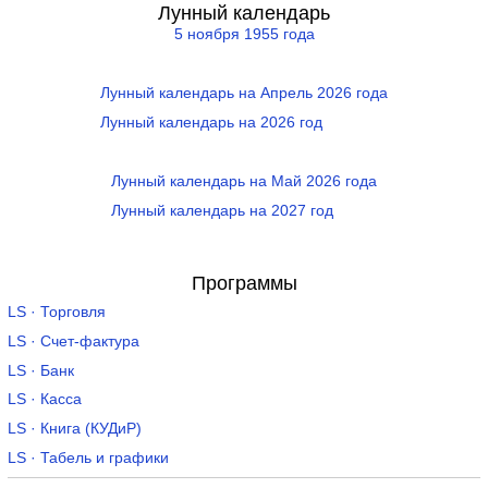
Лунный календарь
5 ноября 1955 года
Лунный календарь на Апрель 2026 года
Лунный календарь на 2026 год
Лунный календарь на Май 2026 года
Лунный календарь на 2027 год
Программы
LS · Торговля
LS · Счет-фактура
LS · Банк
LS · Касса
LS · Книга (КУДиР)
LS · Табель и графики