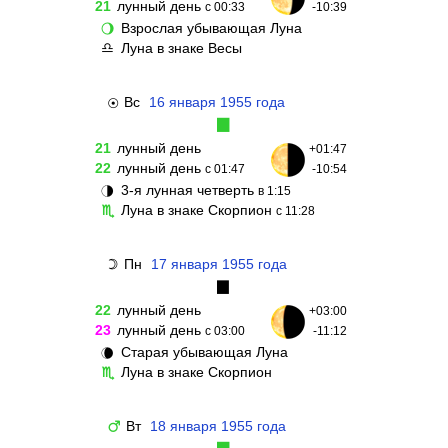
21
лунный день
с 00:33
-10:39
Взрослая убывающая Луна
🌖
Луна в знаке Весы
♎
Вс
16 января 1955 года
☉
▉
21
лунный день
+01:47
22
лунный день
с 01:47
-10:54
3-я лунная четверть
🌗
в 1:15
Луна в знаке Скорпион
♏
с 11:28
Пн
17 января 1955 года
☽
▉
22
лунный день
+03:00
23
лунный день
с 03:00
-11:12
Старая убывающая Луна
🌘
Луна в знаке Скорпион
♏
Вт
18 января 1955 года
♂