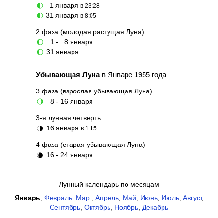
1 января
🌓
в 23:28
31 января
🌓
в 8:05
2 фаза (молодая растущая Луна)
1 - 8 января
🌔
31 января
🌔
Убывающая Луна
в Январе 1955 года
3 фаза (взрослая убывающая Луна)
8 - 16 января
🌖
3-я лунная четверть
16 января
🌗
в 1:15
4 фаза (старая убывающая Луна)
16 - 24 января
🌘
Лунный календарь по месяцам
Январь
,
Февраль
,
Март
,
Апрель
,
Май
,
Июнь
,
Июль
,
Август
,
Сентябрь
,
Октябрь
,
Ноябрь
,
Декабрь