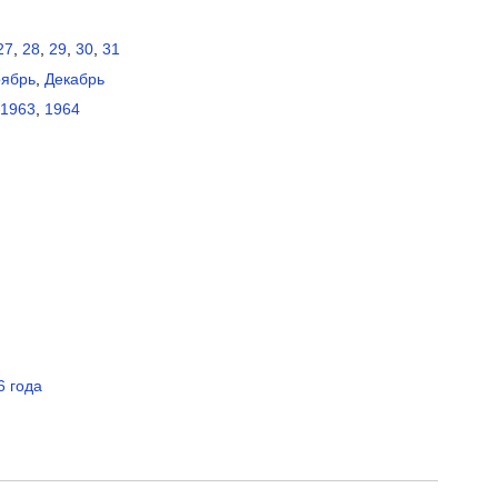
27
,
28
,
29
,
30
,
31
ябрь
,
Декабрь
1963
,
1964
6 года