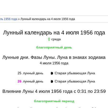
ль 1956 года
» Лунный календарь на 4 июля 1956 года
Лунный календарь на 4 июля 1956 года
среда
☿
благоприятный день
Лунные дни. Фазы Луны. Луна в знаках зодиака
4 июля 1956 года
25
лунный день
Старая убывающая Луна
🌘
26
лунный день
Старая убывающая Луна
🌘
Влияние Луны 4 июля 1956 года с 0:31 по 23:59
благоприятный период