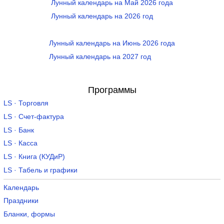
Лунный календарь на Май 2026 года
Лунный календарь на 2026 год
Лунный календарь на Июнь 2026 года
Лунный календарь на 2027 год
Программы
LS · Торговля
LS · Счет-фактура
LS · Банк
LS · Касса
LS · Книга (КУДиР)
LS · Табель и графики
Календарь
Праздники
Бланки, формы