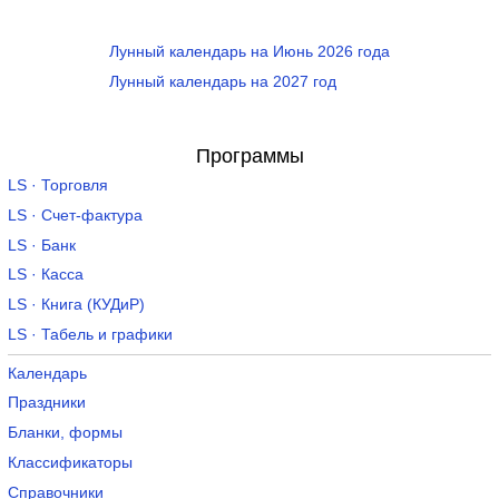
Лунный календарь на Июнь 2026 года
Лунный календарь на 2027 год
Программы
LS · Торговля
LS · Счет-фактура
LS · Банк
LS · Касса
LS · Книга (КУДиР)
LS · Табель и графики
Календарь
Праздники
Бланки, формы
Классификаторы
Справочники