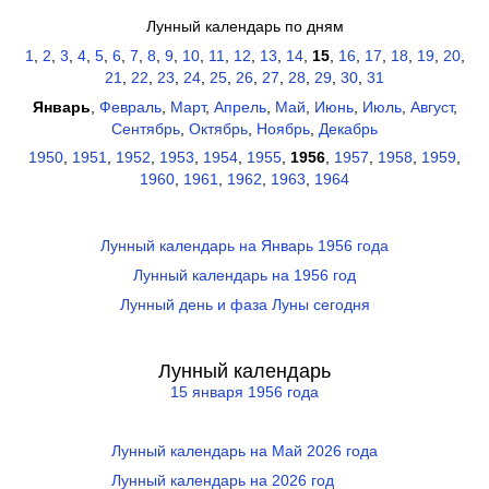
Лунный календарь по дням
1
,
2
,
3
,
4
,
5
,
6
,
7
,
8
,
9
,
10
,
11
,
12
,
13
,
14
,
15
,
16
,
17
,
18
,
19
,
20
,
21
,
22
,
23
,
24
,
25
,
26
,
27
,
28
,
29
,
30
,
31
Январь
,
Февраль
,
Март
,
Апрель
,
Май
,
Июнь
,
Июль
,
Август
,
Сентябрь
,
Октябрь
,
Ноябрь
,
Декабрь
1950
,
1951
,
1952
,
1953
,
1954
,
1955
,
1956
,
1957
,
1958
,
1959
,
1960
,
1961
,
1962
,
1963
,
1964
Лунный календарь на Январь 1956 года
Лунный календарь на 1956 год
Лунный день и фаза Луны сегодня
Лунный календарь
15 января 1956 года
Лунный календарь на Май 2026 года
Лунный календарь на 2026 год