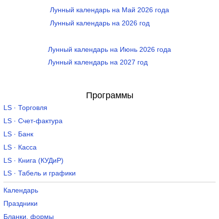
Лунный календарь на Май 2026 года
Лунный календарь на 2026 год
Лунный календарь на Июнь 2026 года
Лунный календарь на 2027 год
Программы
LS · Торговля
LS · Счет-фактура
LS · Банк
LS · Касса
LS · Книга (КУДиР)
LS · Табель и графики
Календарь
Праздники
Бланки, формы