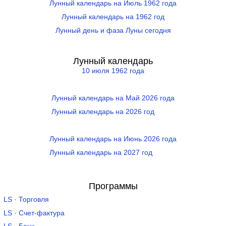
Лунный календарь на Июль 1962 года
Лунный календарь на 1962 год
Лунный день и фаза Луны сегодня
Лунный календарь
10 июля 1962 года
Лунный календарь на Май 2026 года
Лунный календарь на 2026 год
Лунный календарь на Июнь 2026 года
Лунный календарь на 2027 год
Программы
LS · Торговля
LS · Счет-фактура