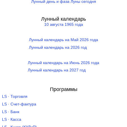
Лунный день и фаза Луны сегодня
Лунный календарь
10 августа 1965 года
Лунный календарь на Май 2026 года
Лунный календарь на 2026 год
Лунный календарь на Июнь 2026 года
Лунный календарь на 2027 год
Программы
LS · Торговля
LS · Счет-фактура
LS · Банк
LS · Касса