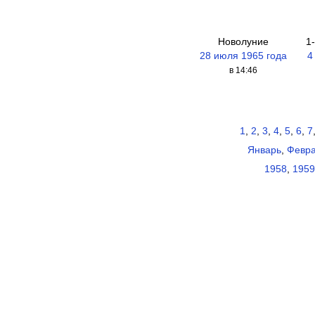
Новолуние
1
28 июля 1965 года
4
в 14:46
1
,
2
,
3
,
4
,
5
,
6
,
7
Январь
,
Февр
1958
,
1959