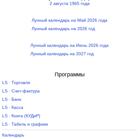
2 августа 1965 года
Лунный календарь на Май 2026 года
Лунный календарь на 2026 год
Лунный календарь на Июнь 2026 года
Лунный календарь на 2027 год
Программы
LS · Торговля
LS · Счет-фактура
LS · Банк
LS · Касса
LS · Книга (КУДиР)
LS · Табель и графики
Календарь