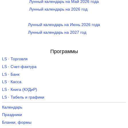
Лунный календарь на Май 2026 года
Лунный календарь на 2026 год
Лунный календарь на Июнь 2026 года
Лунный календарь на 2027 год
Программы
LS · Торговля
LS · Счет-фактура
LS · Банк
LS · Касса
LS · Книга (КУДиР)
LS · Табель и графики
Календарь
Праздники
Бланки, формы