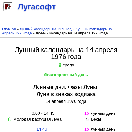
Лугасофт
Главная
»
Лунный календарь на 1976 год
»
Лунный календарь на
Апрель 1976 года
» Лунный календарь на 14 апреля 1976 года
Лунный календарь на 14 апреля
1976 года
среда
☿
благоприятный день
Лунные дни. Фазы Луны.
Луна в знаках зодиака
14 апреля 1976 года
0:00 - 14:49
15
лунный день
Молодая растущая Луна
Весы
🌔
♎
14:49
15
лунный день