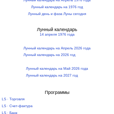
Лунный календарь на Апрель 1976 года
Лунный календарь на 1976 год
Лунный день и фаза Луны сегодня
Лунный календарь
14 апреля 1976 года
Лунный календарь на Апрель 2026 года
Лунный календарь на 2026 год
Лунный календарь на Май 2026 года
Лунный календарь на 2027 год
Программы
LS · Торговля
LS · Счет-фактура
LS · Банк