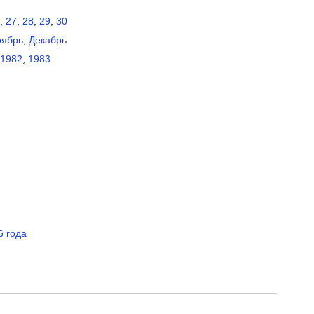
,
27
,
28
,
29
,
30
ябрь
,
Декабрь
1982
,
1983
6 года