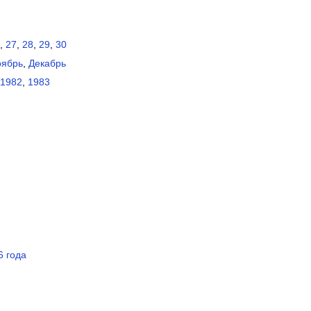
,
27
,
28
,
29
,
30
ябрь
,
Декабрь
1982
,
1983
6 года