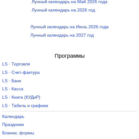
Лунный календарь на Май 2026 года
Лунный календарь на 2026 год
Лунный календарь на Июнь 2026 года
Лунный календарь на 2027 год
Программы
LS · Торговля
LS · Счет-фактура
LS · Банк
LS · Касса
LS · Книга (КУДиР)
LS · Табель и графики
Календарь
Праздники
Бланки, формы