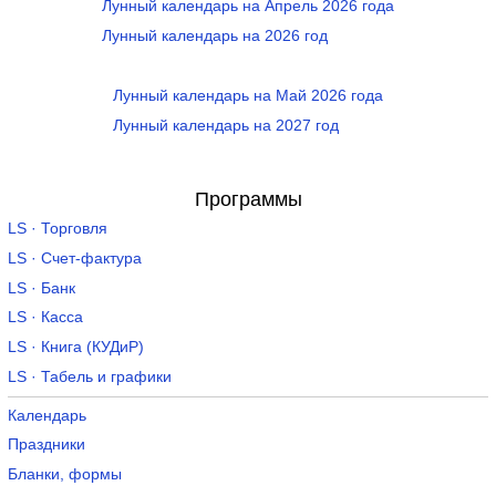
Лунный календарь на Апрель 2026 года
Лунный календарь на 2026 год
Лунный календарь на Май 2026 года
Лунный календарь на 2027 год
Программы
LS · Торговля
LS · Счет-фактура
LS · Банк
LS · Касса
LS · Книга (КУДиР)
LS · Табель и графики
Календарь
Праздники
Бланки, формы