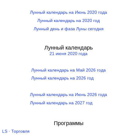
Лунный календарь на Июнь 2020 года
Лунный календарь на 2020 год
Лунный день и фаза Луны сегодня
Лунный календарь
21 июня 2020 года
Лунный календарь на Май 2026 года
Лунный календарь на 2026 год
Лунный календарь на Июнь 2026 года
Лунный календарь на 2027 год
Программы
LS · Торговля