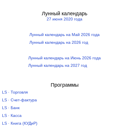
Лунный календарь
27 июня 2020 года
Лунный календарь на Май 2026 года
Лунный календарь на 2026 год
Лунный календарь на Июнь 2026 года
Лунный календарь на 2027 год
Программы
LS · Торговля
LS · Счет-фактура
LS · Банк
LS · Касса
LS · Книга (КУДиР)