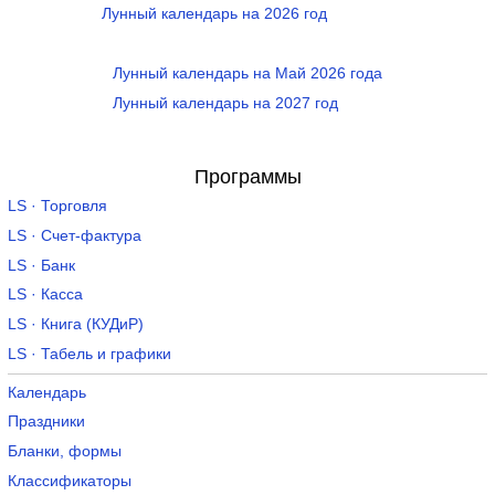
Лунный календарь на 2026 год
Лунный календарь на Май 2026 года
Лунный календарь на 2027 год
Программы
LS · Торговля
LS · Счет-фактура
LS · Банк
LS · Касса
LS · Книга (КУДиР)
LS · Табель и графики
Календарь
Праздники
Бланки, формы
Классификаторы