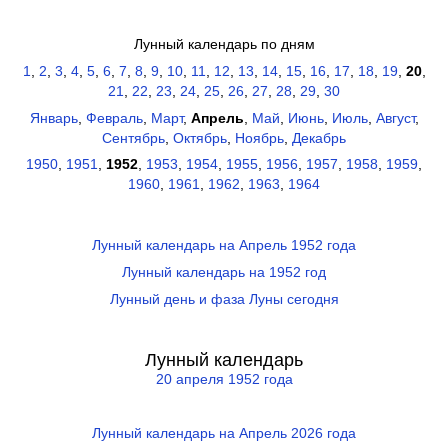
Лунный календарь по дням
1
,
2
,
3
,
4
,
5
,
6
,
7
,
8
,
9
,
10
,
11
,
12
,
13
,
14
,
15
,
16
,
17
,
18
,
19
,
20
,
21
,
22
,
23
,
24
,
25
,
26
,
27
,
28
,
29
,
30
Январь
,
Февраль
,
Март
,
Апрель
,
Май
,
Июнь
,
Июль
,
Август
,
Сентябрь
,
Октябрь
,
Ноябрь
,
Декабрь
1950
,
1951
,
1952
,
1953
,
1954
,
1955
,
1956
,
1957
,
1958
,
1959
,
1960
,
1961
,
1962
,
1963
,
1964
Лунный календарь на Апрель 1952 года
Лунный календарь на 1952 год
Лунный день и фаза Луны сегодня
Лунный календарь
20 апреля 1952 года
Лунный календарь на Апрель 2026 года