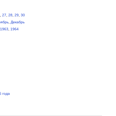
,
27
,
28
,
29
,
30
ябрь
,
Декабрь
1963
,
1964
6 года