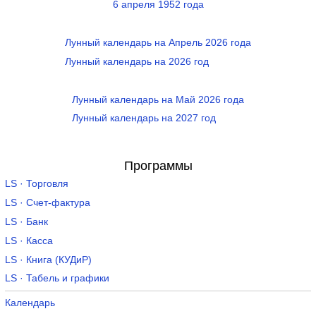
6 апреля 1952 года
Лунный календарь на Апрель 2026 года
Лунный календарь на 2026 год
Лунный календарь на Май 2026 года
Лунный календарь на 2027 год
Программы
LS · Торговля
LS · Счет-фактура
LS · Банк
LS · Касса
LS · Книга (КУДиР)
LS · Табель и графики
Календарь