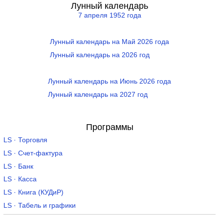
Лунный календарь
7 апреля 1952 года
Лунный календарь на Май 2026 года
Лунный календарь на 2026 год
Лунный календарь на Июнь 2026 года
Лунный календарь на 2027 год
Программы
LS · Торговля
LS · Счет-фактура
LS · Банк
LS · Касса
LS · Книга (КУДиР)
LS · Табель и графики