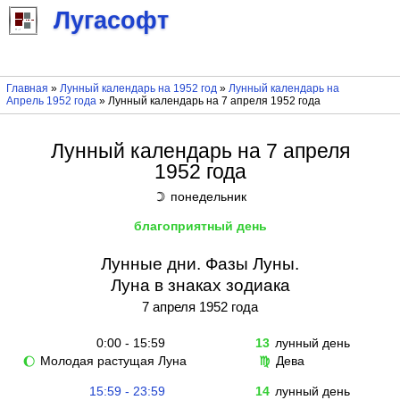
Лугасофт
Главная
»
Лунный календарь на 1952 год
»
Лунный календарь на
Апрель 1952 года
» Лунный календарь на 7 апреля 1952 года
Лунный календарь на 7 апреля
1952 года
понедельник
☽
благоприятный день
Лунные дни. Фазы Луны.
Луна в знаках зодиака
7 апреля 1952 года
0:00 - 15:59
13
лунный день
Молодая растущая Луна
Дева
🌔
♍
15:59 - 23:59
14
лунный день