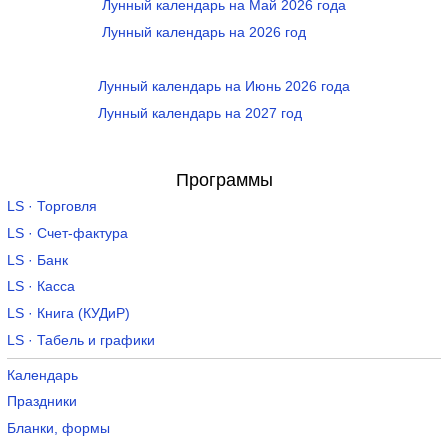
Лунный календарь на Май 2026 года
Лунный календарь на 2026 год
Лунный календарь на Июнь 2026 года
Лунный календарь на 2027 год
Программы
LS · Торговля
LS · Счет-фактура
LS · Банк
LS · Касса
LS · Книга (КУДиР)
LS · Табель и графики
Календарь
Праздники
Бланки, формы